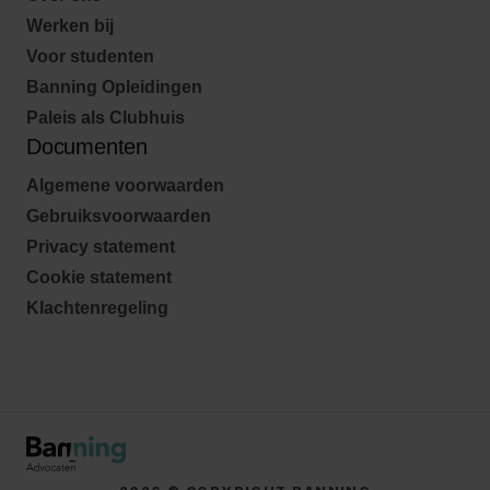
Werken bij
Voor studenten
Banning Opleidingen
Paleis als Clubhuis
Documenten
Algemene voorwaarden
Gebruiksvoorwaarden
Privacy statement
Cookie statement
Klachtenregeling