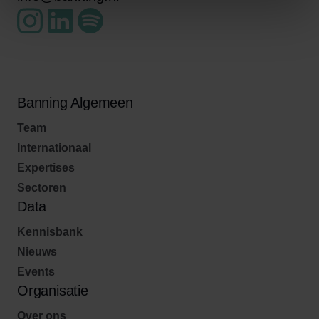
Banning Algemeen
Team
Internationaal
Expertises
Sectoren
Data
Kennisbank
Nieuws
Events
Organisatie
Over ons