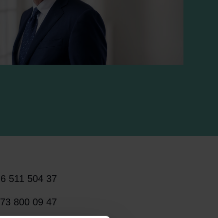
6 511 504 37
73 800 09 47