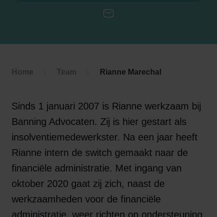
E-mail
Home
Team
Rianne Marechal
Sinds 1 januari 2007 is Rianne werkzaam bij
Banning Advocaten. Zij is hier gestart als
insolventiemedewerkster. Na een jaar heeft
Rianne intern de switch gemaakt naar de
financiële administratie. Met ingang van
oktober 2020 gaat zij zich, naast de
werkzaamheden voor de financiële
administratie, weer richten op ondersteuning