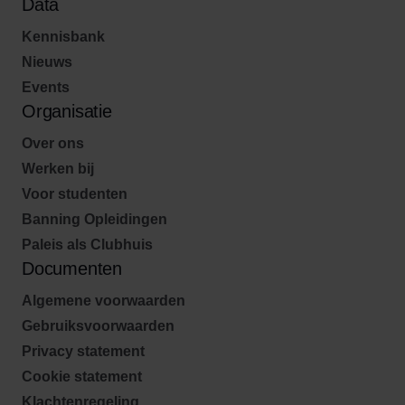
Data
Kennisbank
Nieuws
Events
Organisatie
Over ons
Werken bij
Voor studenten
Banning Opleidingen
Paleis als Clubhuis
Documenten
Algemene voorwaarden
Gebruiksvoorwaarden
Privacy statement
Cookie statement
Klachtenregeling