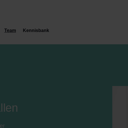
Team
Kennisbank
llen
er