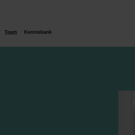
Team
Kennisbank