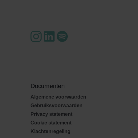
Documenten
Algemene voorwaarden
Gebruiksvoorwaarden
Privacy statement
Cookie statement
Klachtenregeling