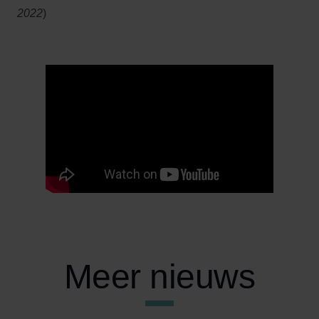
2022
)
Meer nieuws