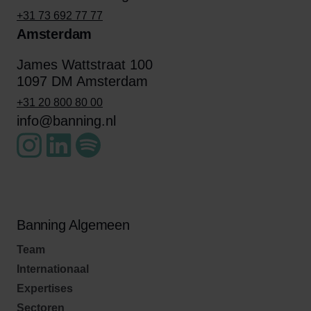
+31 73 692 77 77
Amsterdam
James Wattstraat 100
1097 DM Amsterdam
+31 20 800 80 00
info@banning.nl
Banning Algemeen
Team
Internationaal
Expertises
Sectoren