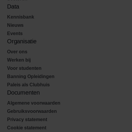
Data
Kennisbank
Nieuws
Events
Organisatie
Over ons
Werken bij
Voor studenten
Banning Opleidingen
Paleis als Clubhuis
Documenten
Algemene voorwaarden
Gebruiksvoorwaarden
Privacy statement
Cookie statement