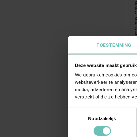
TOESTEMMING
Deze website maakt gebruik
We gebruiken cookies om cont
websiteverkeer te analyseren
media, adverteren en analys
verstrekt of die ze hebben v
Toestemmingsselectie
Noodzakelijk