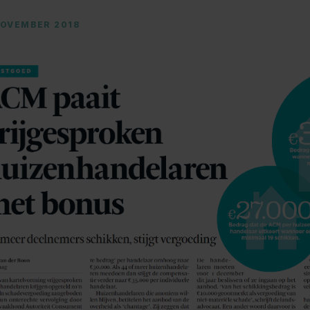
NOVEMBER 2018