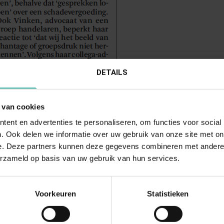
DETAILS
 van cookies
ent en advertenties te personaliseren, om functies voor social
. Ook delen we informatie over uw gebruik van onze site met on
e. Deze partners kunnen deze gegevens combineren met andere i
erzameld op basis van uw gebruik van hun services.
Voorkeuren
Statistieken