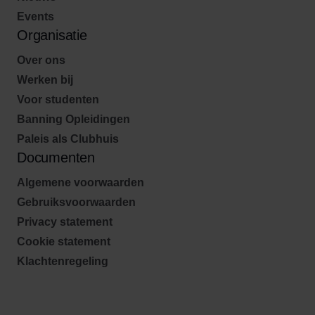
Events
Organisatie
Over ons
Werken bij
Voor studenten
Banning Opleidingen
Paleis als Clubhuis
Documenten
Algemene voorwaarden
Gebruiksvoorwaarden
Privacy statement
Cookie statement
Klachtenregeling