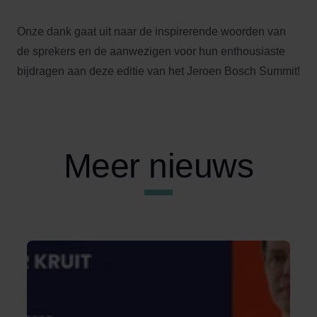
Onze dank gaat uit naar de inspirerende woorden van
de sprekers en de aanwezigen voor hun enthousiaste
bijdragen aan deze editie van het Jeroen Bosch Summit!
Meer nieuws