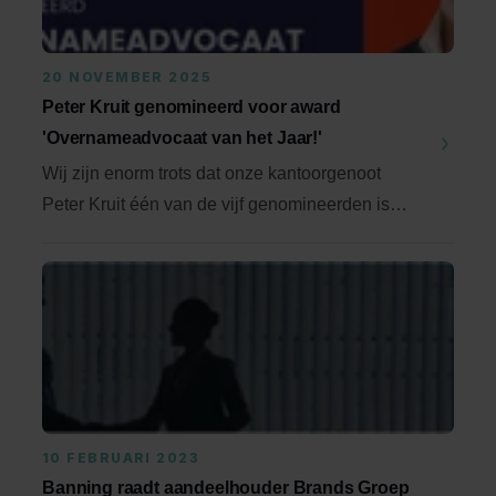
20 NOVEMBER 2025
Peter Kruit genomineerd voor award
'Overnameadvocaat van het Jaar!'
Wij zijn enorm trots dat onze kantoorgenoot
Peter Kruit één van de vijf genomineerden is
voor de ...
10 FEBRUARI 2023
Banning raadt aandeelhouder Brands Groep