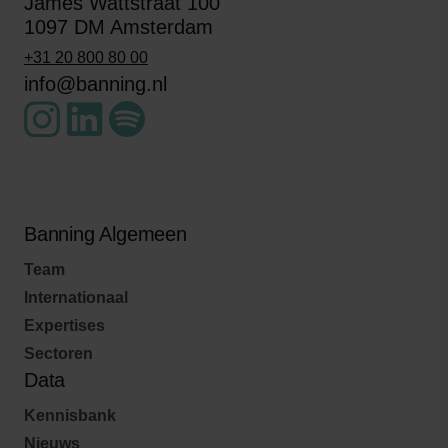
James Wattstraat 100
1097 DM Amsterdam
+31 20 800 80 00
info@banning.nl
Banning Algemeen
Team
Internationaal
Expertises
Sectoren
Data
Kennisbank
Nieuws