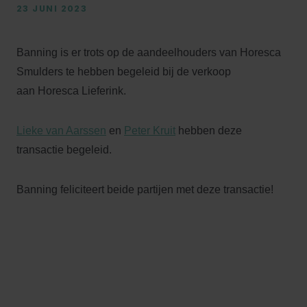
23 JUNI 2023
Banning is er trots op de aandeelhouders van Horesca
Smulders te hebben begeleid bij de verkoop
aan Horesca Lieferink.
Lieke van Aarssen
en
Peter Kruit
hebben deze
transactie begeleid.
Banning feliciteert beide partijen met deze transactie!