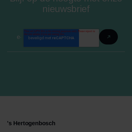
nieuwsbrief
's Hertogenbosch