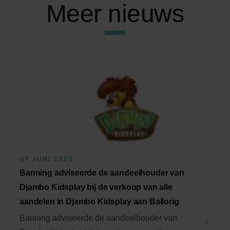
Meer nieuws
07 JUNI 2023
Banning adviseerde de aandeelhouder van
Djambo Kidsplay bij de verkoop van alle
aandelen in Djambo Kidsplay aan Ballorig
Banning adviseerde de aandeelhouder van