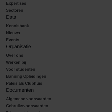
Expertises
Sectoren
Data
Kennisbank
Nieuws
Events
Organisatie
Over ons
Werken bij
Voor studenten
Banning Opleidingen
Paleis als Clubhuis
Documenten
Algemene voorwaarden
Gebruiksvoorwaarden