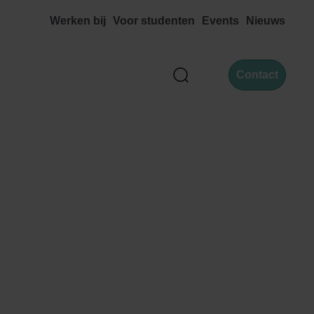
Werken bij
Voor studenten
Events
Nieuws
Contact
Zoek