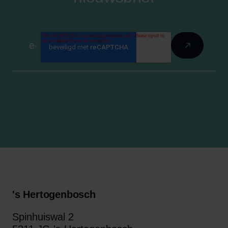
's Hertogenbosch
Spinhuiswal 2