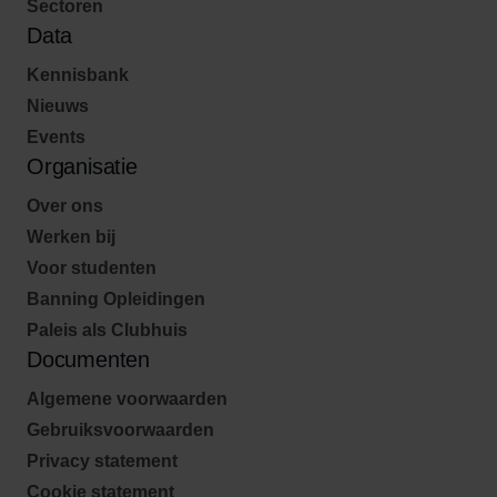
Sectoren
Data
Kennisbank
Nieuws
Events
Organisatie
Over ons
Werken bij
Voor studenten
Banning Opleidingen
Paleis als Clubhuis
Documenten
Algemene voorwaarden
Gebruiksvoorwaarden
Privacy statement
Cookie statement