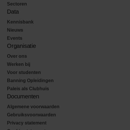
Sectoren
Data
Kennisbank
Nieuws
Events
Organisatie
Over ons
Werken bij
Voor studenten
Banning Opleidingen
Paleis als Clubhuis
Documenten
Algemene voorwaarden
Gebruiksvoorwaarden
Privacy statement