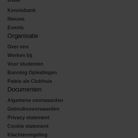
Kennisbank
Nieuws
Events
Organisatie
Over ons
Werken bij
Voor studenten
Banning Opleidingen
Paleis als Clubhuis
Documenten
Algemene voorwaarden
Gebruiksvoorwaarden
Privacy statement
Cookie statement
Klachtenregeling