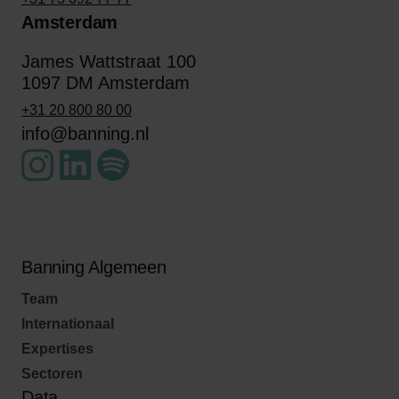
Amsterdam
James Wattstraat 100
1097 DM Amsterdam
+31 20 800 80 00
info@banning.nl
Banning Algemeen
Team
Internationaal
Expertises
Sectoren
Data