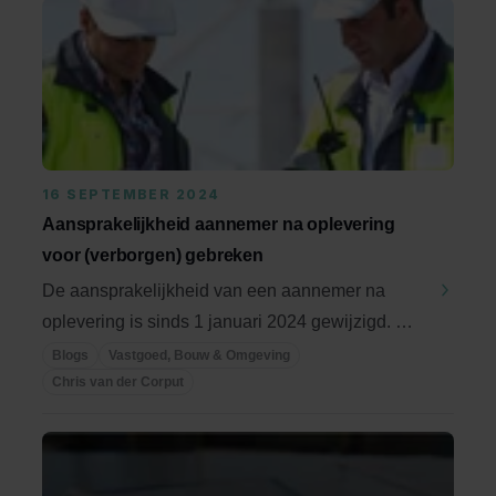
16 SEPTEMBER 2024
Aansprakelijkheid aannemer na oplevering
voor (verborgen) gebreken
De aansprakelijkheid van een aannemer na
oplevering is sinds 1 januari 2024 gewijzigd. Het
...
Blogs
Vastgoed, Bouw & Omgeving
Chris van der Corput