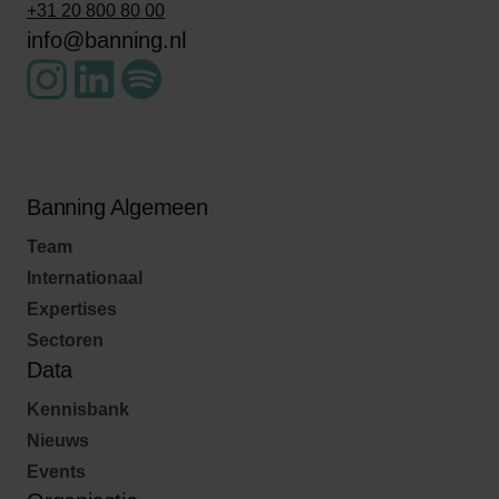
+31 20 800 80 00
info@banning.nl
Banning Algemeen
Team
Internationaal
Expertises
Sectoren
Data
Kennisbank
Nieuws
Events