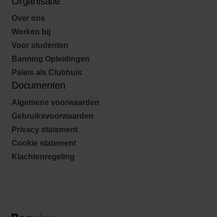
Organisatie
Over ons
Werken bij
Voor studenten
Banning Opleidingen
Paleis als Clubhuis
Documenten
Algemene voorwaarden
Gebruiksvoorwaarden
Privacy statement
Cookie statement
Klachtenregeling