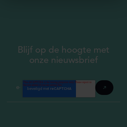
Blijf op de hoogte met
onze nieuwsbrief