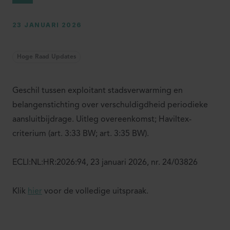
23 JANUARI 2026
Hoge Raad Updates
Geschil tussen exploitant stadsverwarming en
belangenstichting over verschuldigdheid periodieke
aansluitbijdrage. Uitleg overeenkomst; Haviltex-
criterium (art. 3:33 BW; art. 3:35 BW).
ECLI:NL:HR:2026:94, 23 januari 2026, nr. 24/03826
Klik
hier
voor de volledige uitspraak.