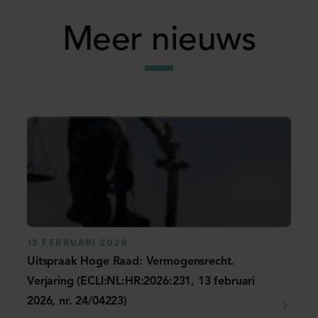
Meer nieuws
13 FEBRUARI 2026
Uitspraak Hoge Raad: Vermogensrecht.
Verjaring (ECLI:NL:HR:2026:231, 13 februari
2026, nr. 24/04223)