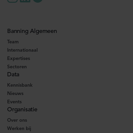
Banning Algemeen
Team
Internationaal
Expertises
Sectoren
Data
Kennisbank
Nieuws
Events
Organisatie
Over ons
Werken bij