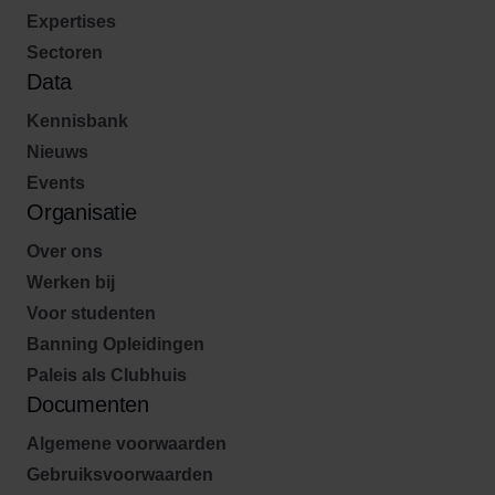
Expertises
Sectoren
Data
Kennisbank
Nieuws
Events
Organisatie
Over ons
Werken bij
Voor studenten
Banning Opleidingen
Paleis als Clubhuis
Documenten
Algemene voorwaarden
Gebruiksvoorwaarden