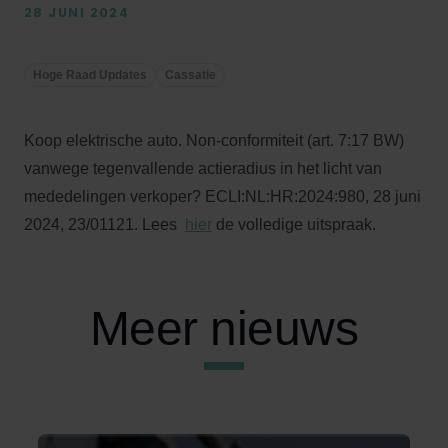
28 JUNI 2024
Hoge Raad Updates
Cassatie
Koop elektrische auto. Non-conformiteit (art. 7:17 BW)
vanwege tegenvallende actieradius in het licht van
mededelingen verkoper? ECLI:NL:HR:2024:980, 28 juni
2024, 23/01121. Lees
hier
de volledige uitspraak.
Meer nieuws