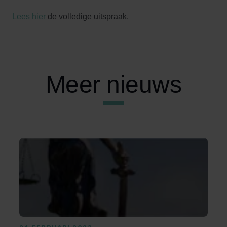
Lees hier
de volledige uitspraak.
Meer nieuws