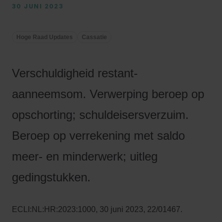
30 JUNI 2023
Hoge Raad Updates
Cassatie
Verschuldigheid restant-
aanneemsom. Verwerping beroep op
opschorting; schuldeisersverzuim.
Beroep op verrekening met saldo
meer- en minderwerk; uitleg
gedingstukken.
ECLI:NL:HR:2023:1000, 30 juni 2023, 22/01467.