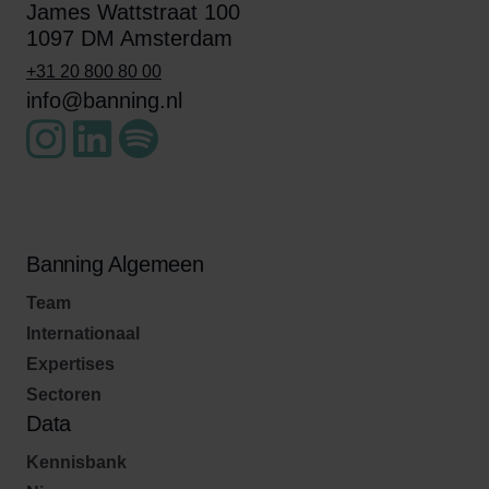
James Wattstraat 100
1097 DM Amsterdam
+31 20 800 80 00
info@banning.nl
Banning Algemeen
Team
Internationaal
Expertises
Sectoren
Data
Kennisbank