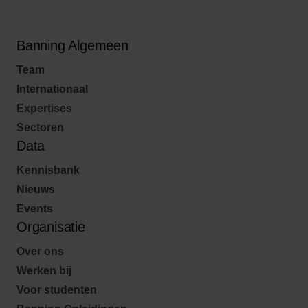
Banning Algemeen
Team
Internationaal
Expertises
Sectoren
Data
Kennisbank
Nieuws
Events
Organisatie
Over ons
Werken bij
Voor studenten