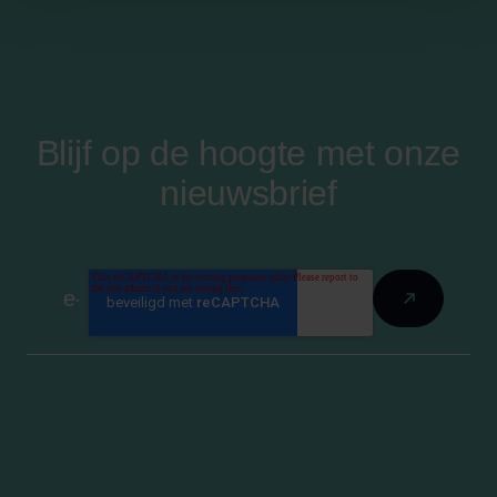
Blijf op de hoogte met onze
nieuwsbrief