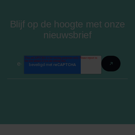
Blijf op de hoogte met onze
nieuwsbrief