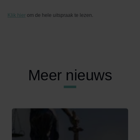
Klik hier
om de hele uitspraak te lezen.
Meer nieuws