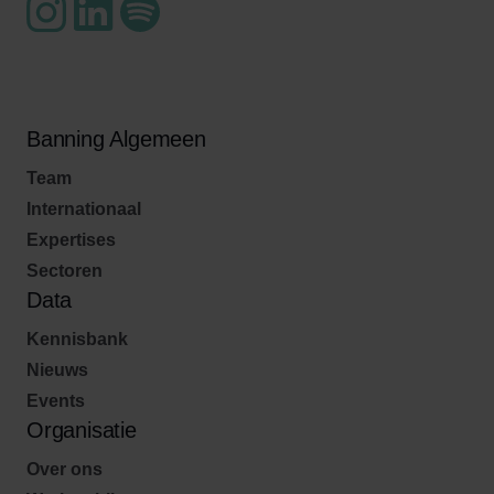
Banning Algemeen
Team
Internationaal
Expertises
Sectoren
Data
Kennisbank
Nieuws
Events
Organisatie
Over ons