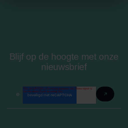
Blijf op de hoogte met onze
nieuwsbrief