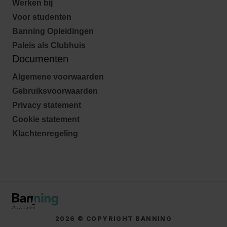
Werken bij
Voor studenten
Banning Opleidingen
Paleis als Clubhuis
Documenten
Algemene voorwaarden
Gebruiksvoorwaarden
Privacy statement
Cookie statement
Klachtenregeling
2026 © COPYRIGHT BANNING