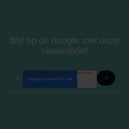
Blijf op de hoogte met onze
nieuwsbrief