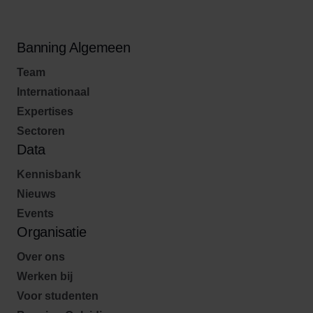
Banning Algemeen
Team
Internationaal
Expertises
Sectoren
Data
Kennisbank
Nieuws
Events
Organisatie
Over ons
Werken bij
Voor studenten