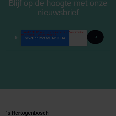
Blijf op de hoogte met onze
nieuwsbrief
's Hertogenbosch