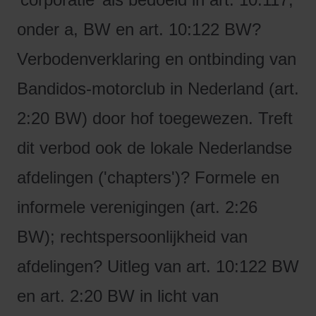
onder a, BW en art. 10:122 BW?
Verbodenverklaring en ontbinding van
Bandidos-motorclub in Nederland (art.
2:20 BW) door hof toegewezen. Treft
dit verbod ook de lokale Nederlandse
afdelingen ('chapters')? Formele en
informele verenigingen (art. 2:26
BW); rechtspersoonlijkheid van
afdelingen?
Uitleg van art. 10:122 BW
en art. 2:20 BW in licht van