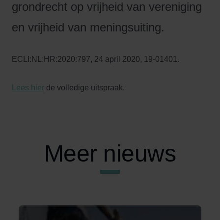
grondrecht op vrijheid van vereniging
en vrijheid van meningsuiting.
ECLI:NL:HR:2020:797, 24 april 2020, 19-01401.
Lees hier
de volledige uitspraak.
Meer nieuws