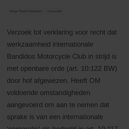
Hoge Raad Updates
Cassatie
Verzoek tot verklaring voor recht dat
werkzaamheid internationale
Bandidos Motorcycle Club in strijd is
met openbare orde (art. 10:122 BW)
door hof afgewezen. Heeft OM
voldoende omstandigheden
aangevoerd om aan te nemen dat
sprake is van een internationale
‘corporatie’ als bedoeld in art. 10:117,