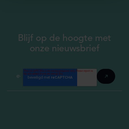
Blijf op de hoogte met
onze nieuwsbrief