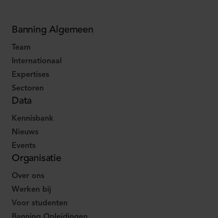
Banning Algemeen
Team
Internationaal
Expertises
Sectoren
Data
Kennisbank
Nieuws
Events
Organisatie
Over ons
Werken bij
Voor studenten
Banning Opleidingen