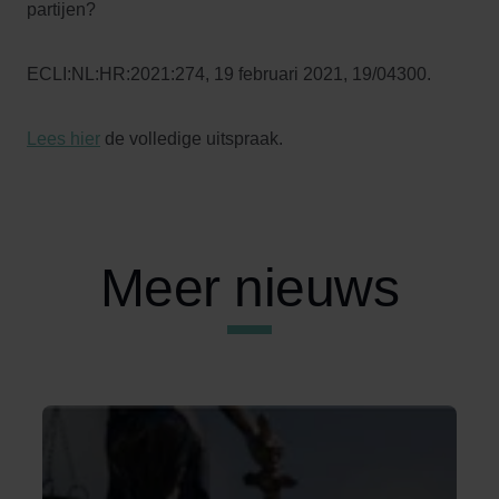
partijen?
ECLI:NL:HR:2021:274, 19 februari 2021, 19/04300.
Lees hier
de volledige uitspraak.
Meer nieuws