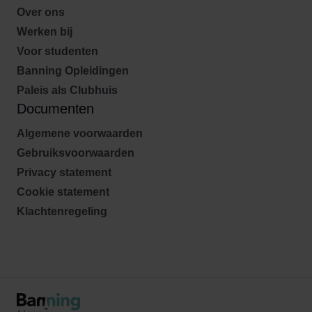
Over ons
Werken bij
Voor studenten
Banning Opleidingen
Paleis als Clubhuis
Documenten
Algemene voorwaarden
Gebruiksvoorwaarden
Privacy statement
Cookie statement
Klachtenregeling