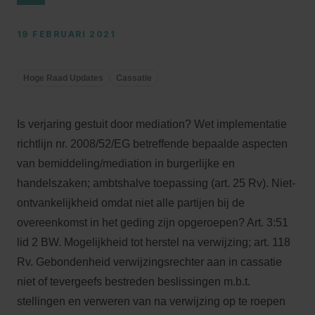
19 FEBRUARI 2021
Hoge Raad Updates
Cassatie
Is verjaring gestuit door mediation? Wet implementatie
richtlijn nr. 2008/52/EG betreffende bepaalde aspecten
van bemiddeling/mediation in burgerlijke en
handelszaken; ambtshalve toepassing (art. 25 Rv). Niet-
ontvankelijkheid omdat niet alle partijen bij de
overeenkomst in het geding zijn opgeroepen? Art. 3:51
lid 2 BW. Mogelijkheid tot herstel na verwijzing; art. 118
Rv. Gebondenheid verwijzingsrechter aan in cassatie
niet of tevergeefs bestreden beslissingen m.b.t.
stellingen en verweren van na verwijzing op te roepen