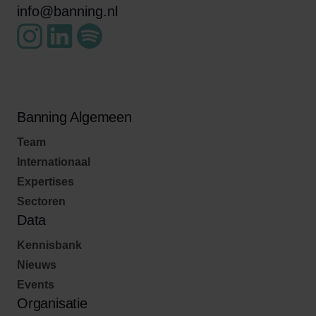
info@banning.nl
Banning Algemeen
Team
Internationaal
Expertises
Sectoren
Data
Kennisbank
Nieuws
Events
Organisatie