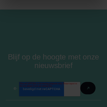
Blijf op de hoogte met onze
nieuwsbrief