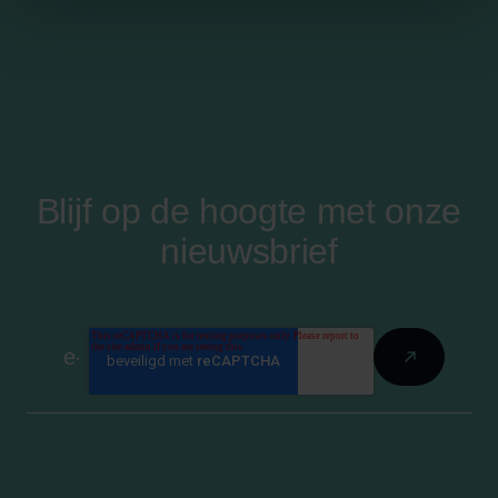
Blijf op de hoogte met onze
nieuwsbrief