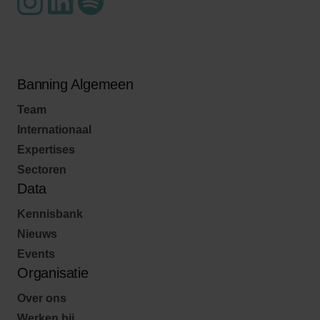
Banning Algemeen
Team
Internationaal
Expertises
Sectoren
Data
Kennisbank
Nieuws
Events
Organisatie
Over ons
Werken bij