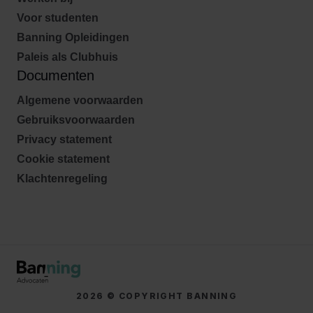
Voor studenten
Banning Opleidingen
Paleis als Clubhuis
Documenten
Algemene voorwaarden
Gebruiksvoorwaarden
Privacy statement
Cookie statement
Klachtenregeling
2026 © COPYRIGHT BANNING