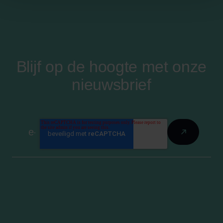
Blijf op de hoogte met onze
nieuwsbrief