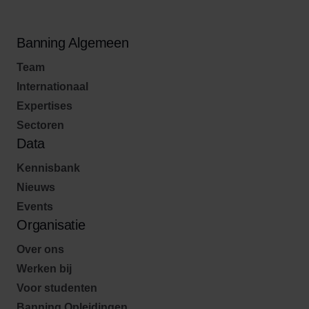
Banning Algemeen
Team
Internationaal
Expertises
Sectoren
Data
Kennisbank
Nieuws
Events
Organisatie
Over ons
Werken bij
Voor studenten
Banning Opleidingen