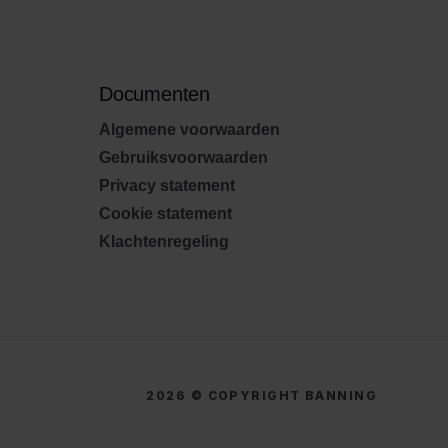
Documenten
Algemene voorwaarden
Gebruiksvoorwaarden
Privacy statement
Cookie statement
Klachtenregeling
2026 © COPYRIGHT BANNING