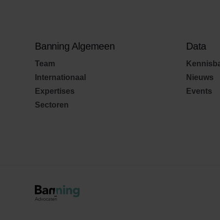
Banning Algemeen
Data
Team
Kennisb
Internationaal
Nieuws
Expertises
Events
Sectoren