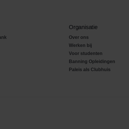
Organisatie
ank
Over ons
Werken bij
Voor studenten
Banning Opleidingen
Paleis als Clubhuis