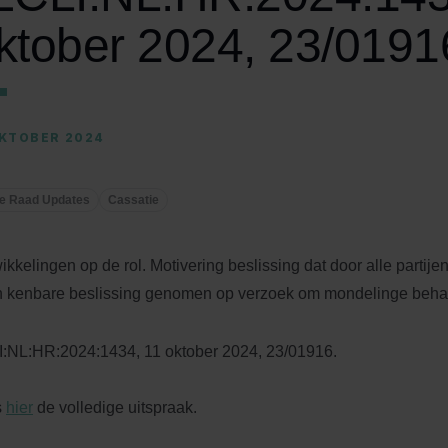
ktober 2024, 23/0191
OKTOBER 2024
e Raad Updates
Cassatie
ikkelingen op de rol. Motivering beslissing dat door alle partijen
 kenbare beslissing genomen op verzoek om mondelinge beha
:NL:HR:2024:1434, 11 oktober 2024, 23/01916.
s
hier
de volledige uitspraak.