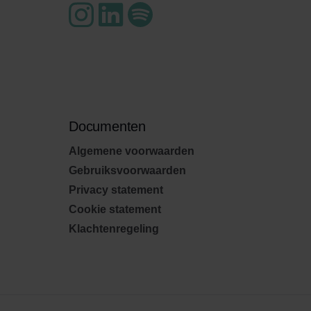
Documenten
Algemene voorwaarden
Gebruiksvoorwaarden
Privacy statement
Cookie statement
Klachtenregeling