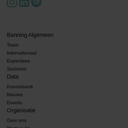
Banning Algemeen
Team
Internationaal
Expertises
Sectoren
Data
Kennisbank
Nieuws
Events
Organisatie
Over ons