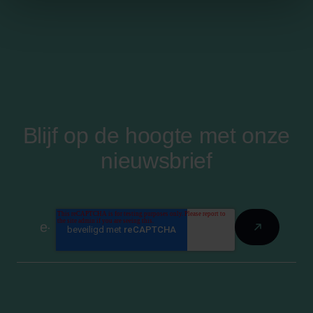
Blijf op de hoogte met onze
nieuwsbrief