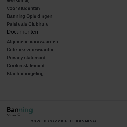
Werken bij
Voor studenten
Banning Opleidingen
Paleis als Clubhuis
Documenten
Algemene voorwaarden
Gebruiksvoorwaarden
Privacy statement
Cookie statement
Klachtenregeling
2026 © COPYRIGHT BANNING