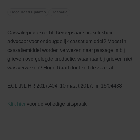
Hoge Raad Updates
Cassatie
Cassatieprocesrecht. Beroepsaansprakelijkheid
advocaat voor ondeugdelijk cassatiemiddel? Moest in
cassatiemiddel worden verwezen naar passage in bij
grieven overgelegde productie, waarnaar bij grieven niet
was verwezen? Hoge Raad doet zelf de zaak af.
ECLI:NL:HR:2017:404, 10 maart 2017, nr. 15/04488
Klik hier
voor de volledige uitspraak.