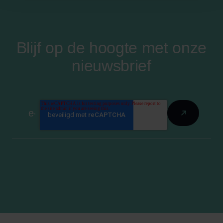
Blijf op de hoogte met onze
nieuwsbrief