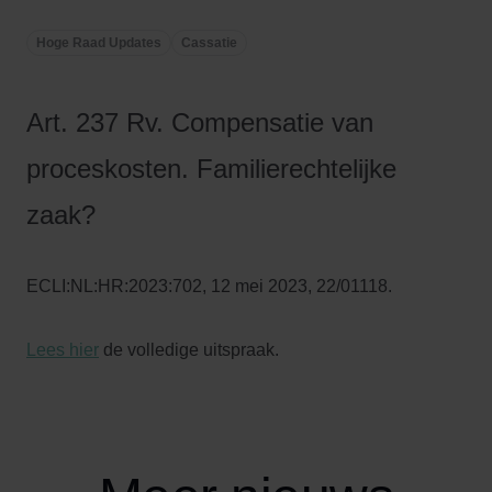
Hoge Raad Updates
Cassatie
Art. 237 Rv. Compensatie van
proceskosten. Familierechtelijke
zaak?
ECLI:NL:HR:2023:702, 12 mei 2023, 22/01118.
Lees hier
de volledige uitspraak.