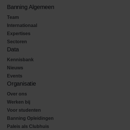
Banning Algemeen
Team
Internationaal
Expertises
Sectoren
Data
Kennisbank
Nieuws
Events
Organisatie
Over ons
Werken bij
Voor studenten
Banning Opleidingen
Paleis als Clubhuis