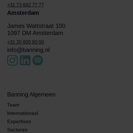
+31 73 692 77 77
Amsterdam
James Wattstraat 100
1097 DM Amsterdam
+31 20 800 80 00
info@banning.nl
Banning Algemeen
Team
Internationaal
Expertises
Sectoren