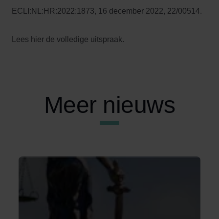
ECLI:NL:HR:2022:1873, 16 december 2022, 22/00514.
Lees hier de volledige uitspraak.
Meer nieuws