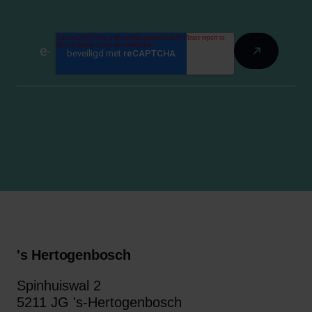
's Hertogenbosch
Spinhuiswal 2
5211 JG 's-Hertogenbosch