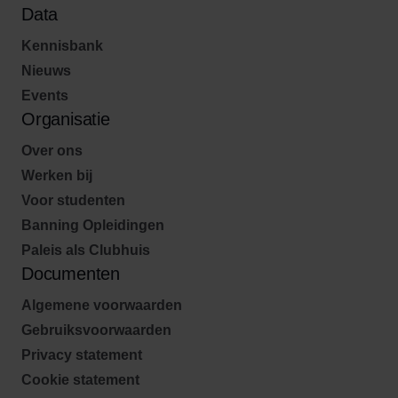
Data
Kennisbank
Nieuws
Events
Organisatie
Over ons
Werken bij
Voor studenten
Banning Opleidingen
Paleis als Clubhuis
Documenten
Algemene voorwaarden
Gebruiksvoorwaarden
Privacy statement
Cookie statement