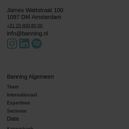
James Wattstraat 100
1097 DM Amsterdam
+31 20 800 80 00
info@banning.nl
Banning Algemeen
Team
Internationaal
Expertises
Sectoren
Data
Kennisbank