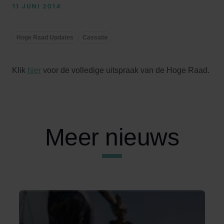
11 JUNI 2014
Hoge Raad Updates
Cassatie
Klik
hier
voor de volledige uitspraak van de Hoge Raad.
Meer nieuws