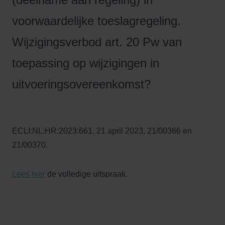
voorwaardelijke toeslagregeling.
Wijzigingsverbod art. 20 Pw van
toepassing op wijzigingen in
uitvoeringsovereenkomst?
ECLI:NL:HR:2023:661, 21 april 2023, 21/00366 en
21/00370.
Lees hier
de volledige uitspraak.