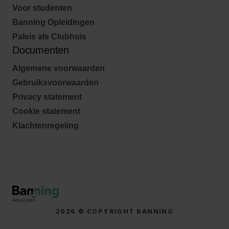
Voor studenten
Banning Opleidingen
Paleis als Clubhuis
Documenten
Algemene voorwaarden
Gebruiksvoorwaarden
Privacy statement
Cookie statement
Klachtenregeling
2026 © COPYRIGHT BANNING