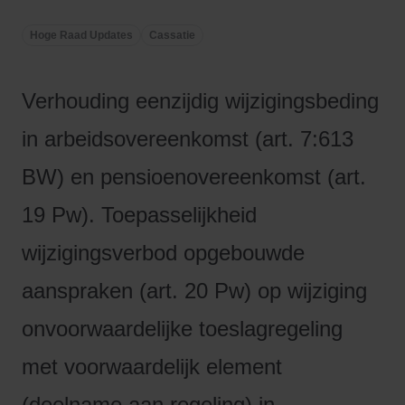
Hoge Raad Updates
Cassatie
Verhouding eenzijdig wijzigingsbeding
in arbeidsovereenkomst (art. 7:613
BW) en pensioenovereenkomst (art.
19 Pw). Toepasselijkheid
wijzigingsverbod opgebouwde
aanspraken (art. 20 Pw) op wijziging
onvoorwaardelijke toeslagregeling
met voorwaardelijk element
(deelname aan regeling) in