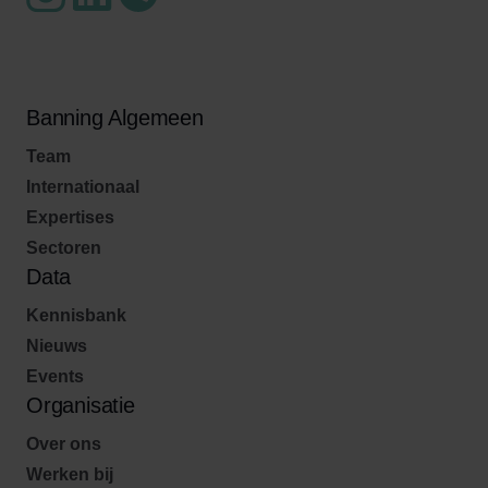
Banning Algemeen
Team
Internationaal
Expertises
Sectoren
Data
Kennisbank
Nieuws
Events
Organisatie
Over ons
Werken bij