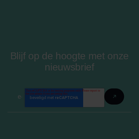
Blijf op de hoogte met onze
nieuwsbrief