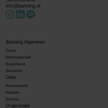
info@banning.nl
Banning Algemeen
Team
Internationaal
Expertises
Sectoren
Data
Kennisbank
Nieuws
Events
Organisatie