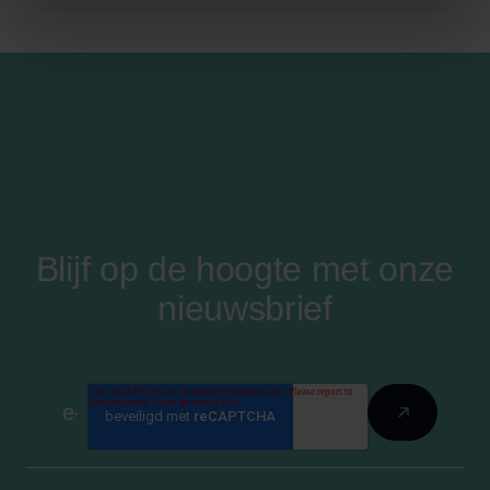
Blijf op de hoogte met onze
nieuwsbrief