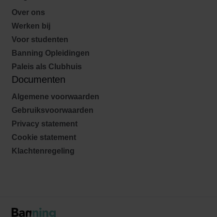
Over ons
Werken bij
Voor studenten
Banning Opleidingen
Paleis als Clubhuis
Documenten
Algemene voorwaarden
Gebruiksvoorwaarden
Privacy statement
Cookie statement
Klachtenregeling