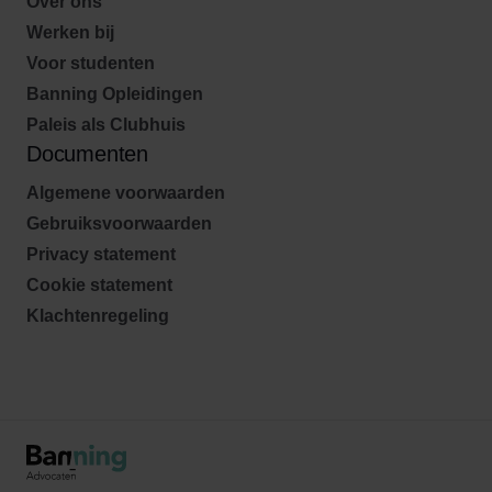
Over ons
Werken bij
Voor studenten
Banning Opleidingen
Paleis als Clubhuis
Documenten
Algemene voorwaarden
Gebruiksvoorwaarden
Privacy statement
Cookie statement
Klachtenregeling