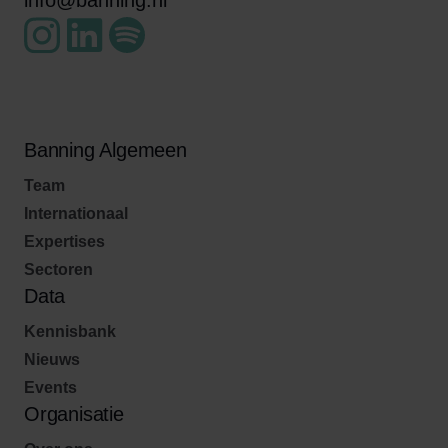
info@banning.nl
Banning Algemeen
Team
Internationaal
Expertises
Sectoren
Data
Kennisbank
Nieuws
Events
Organisatie