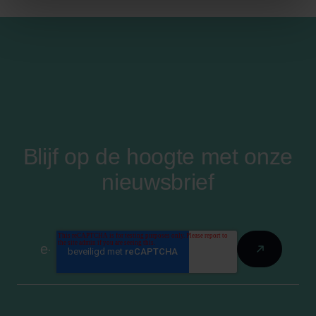
Blijf op de hoogte met onze
nieuwsbrief