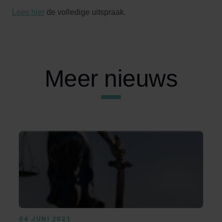
Lees hier
de volledige uitspraak.
Meer nieuws
04 JUNI 2021