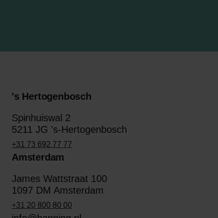
's Hertogenbosch
Spinhuiswal 2
5211 JG 's-Hertogenbosch
+31 73 692 77 77
Amsterdam
James Wattstraat 100
1097 DM Amsterdam
+31 20 800 80 00