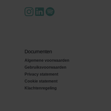
Documenten
Algemene voorwaarden
Gebruiksvoorwaarden
Privacy statement
Cookie statement
Klachtenregeling