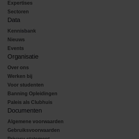
Expertises
Sectoren
Data
Kennisbank
Nieuws
Events
Organisatie
Over ons
Werken bij
Voor studenten
Banning Opleidingen
Paleis als Clubhuis
Documenten
Algemene voorwaarden
Gebruiksvoorwaarden
Privacy statement