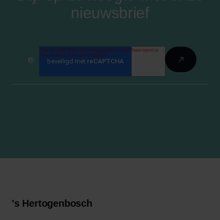
nieuwsbrief
's Hertogenbosch