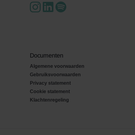
Documenten
Algemene voorwaarden
Gebruiksvoorwaarden
Privacy statement
Cookie statement
Klachtenregeling