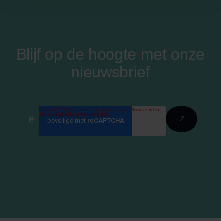
Blijf op de hoogte met onze
nieuwsbrief