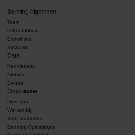
Banning Algemeen
Team
Internationaal
Expertises
Sectoren
Data
Kennisbank
Nieuws
Events
Organisatie
Over ons
Werken bij
Voor studenten
Banning Opleidingen