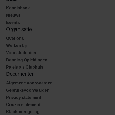
Kennisbank
Nieuws
Events
Organisatie
Over ons
Werken bij
Voor studenten
Banning Opleidingen
Paleis als Clubhuis
Documenten
Algemene voorwaarden
Gebruiksvoorwaarden
Privacy statement
Cookie statement
Klachtenregeling