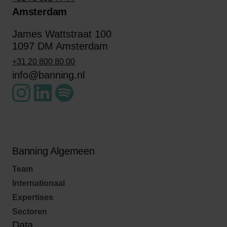
Amsterdam
James Wattstraat 100
1097 DM Amsterdam
+31 20 800 80 00
info@banning.nl
Banning Algemeen
Team
Internationaal
Expertises
Sectoren
Data