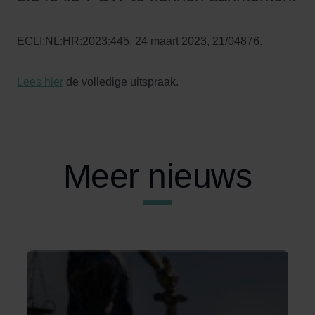
ECLI:NL:HR:2023:445, 24 maart 2023, 21/04876.
Lees hier
de volledige uitspraak.
Meer nieuws