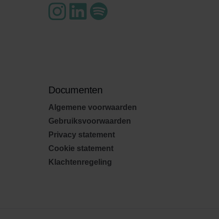
Documenten
Algemene voorwaarden
Gebruiksvoorwaarden
Privacy statement
Cookie statement
Klachtenregeling