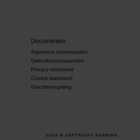
Documenten
Algemene voorwaarden
Gebruiksvoorwaarden
Privacy statement
Cookie statement
Klachtenregeling
2026 © COPYRIGHT BANNING