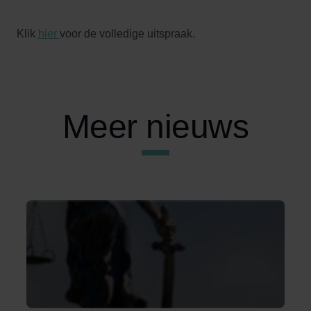
Klik
hier
voor de volledige uitspraak.
Meer nieuws