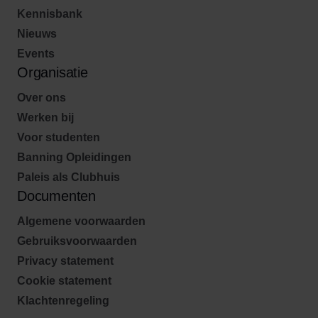
Kennisbank
Nieuws
Events
Organisatie
Over ons
Werken bij
Voor studenten
Banning Opleidingen
Paleis als Clubhuis
Documenten
Algemene voorwaarden
Gebruiksvoorwaarden
Privacy statement
Cookie statement
Klachtenregeling