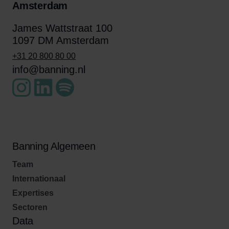
Amsterdam
James Wattstraat 100
1097 DM Amsterdam
+31 20 800 80 00
info@banning.nl
Banning Algemeen
Team
Internationaal
Expertises
Sectoren
Data