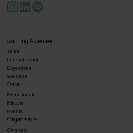
Banning Algemeen
Team
Internationaal
Expertises
Sectoren
Data
Kennisbank
Nieuws
Events
Organisatie
Over ons