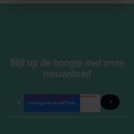
Blijf op de hoogte met onze
nieuwsbrief