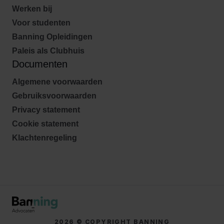
Werken bij
Voor studenten
Banning Opleidingen
Paleis als Clubhuis
Documenten
Algemene voorwaarden
Gebruiksvoorwaarden
Privacy statement
Cookie statement
Klachtenregeling
2026 © COPYRIGHT BANNING