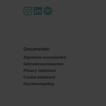
Documenten
Algemene voorwaarden
Gebruiksvoorwaarden
Privacy statement
Cookie statement
Klachtenregeling