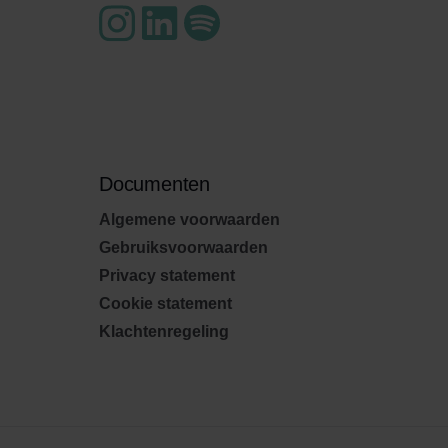
Documenten
Algemene voorwaarden
Gebruiksvoorwaarden
Privacy statement
Cookie statement
Klachtenregeling