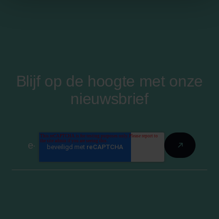
Blijf op de hoogte met onze
nieuwsbrief