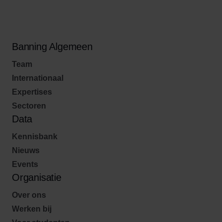
Banning Algemeen
Team
Internationaal
Expertises
Sectoren
Data
Kennisbank
Nieuws
Events
Organisatie
Over ons
Werken bij