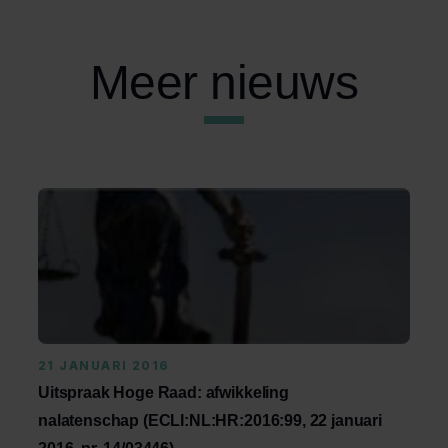
Meer nieuws
21 JANUARI 2016
Uitspraak Hoge Raad: afwikkeling
nalatenschap (ECLI:NL:HR:2016:99, 22 januari