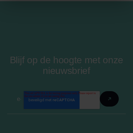
Blijf op de hoogte met onze
nieuwsbrief