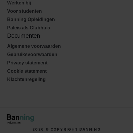
Werken bij
Voor studenten
Banning Opleidingen
Paleis als Clubhuis
Documenten
Algemene voorwaarden
Gebruiksvoorwaarden
Privacy statement
Cookie statement
Klachtenregeling
2026 © COPYRIGHT BANNING