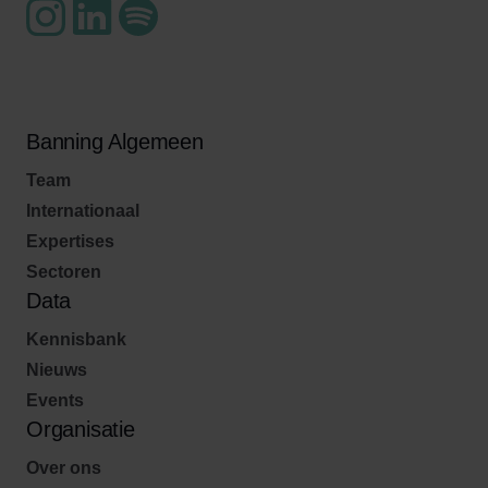
Banning Algemeen
Team
Internationaal
Expertises
Sectoren
Data
Kennisbank
Nieuws
Events
Organisatie
Over ons