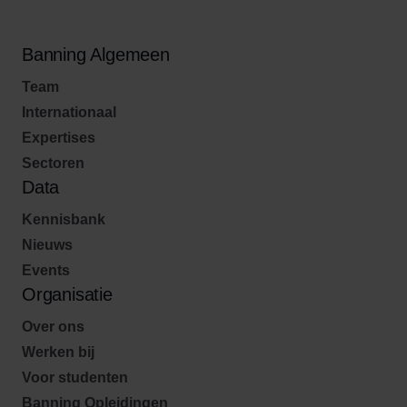
Banning Algemeen
Team
Internationaal
Expertises
Sectoren
Data
Kennisbank
Nieuws
Events
Organisatie
Over ons
Werken bij
Voor studenten
Banning Opleidingen