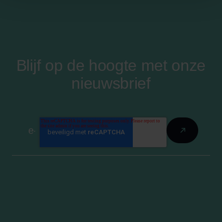
Blijf op de hoogte met onze
nieuwsbrief