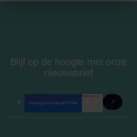
Blijf op de hoogte met onze
nieuwsbrief