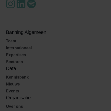
Banning Algemeen
Team
Internationaal
Expertises
Sectoren
Data
Kennisbank
Nieuws
Events
Organisatie
Over ons