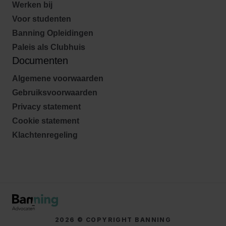
Werken bij
Voor studenten
Banning Opleidingen
Paleis als Clubhuis
Documenten
Algemene voorwaarden
Gebruiksvoorwaarden
Privacy statement
Cookie statement
Klachtenregeling
2026 © COPYRIGHT BANNING